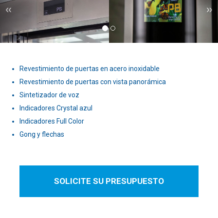
Revestimiento de puertas en acero inoxidable
Revestimiento de puertas con vista panorámica
Sintetizador de voz
Indicadores Crystal azul
Indicadores Full Color
Gong y flechas
SOLICITE SU PRESUPUESTO