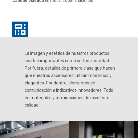
Calidad estética
en todas las terminaciones
La imagen y estética de nuestros productos
son tan importantes como su funcionalidad.
Por fuera, detalles de primera clase que hacen
que nuestros ascensores luzcan modernos y
elegantes. Por dentro, elementos de
comunicación e indicativos innovadores. Todo
en materiales y terminaciones de excelente
calidad.