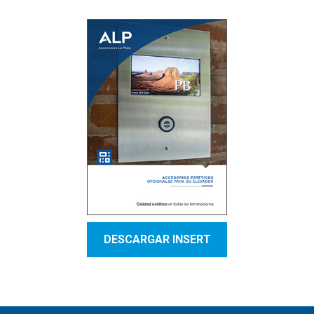
DESCARGAR INSERT